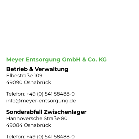
Meyer Entsorgung GmbH & Co. KG
Betrieb & Verwaltung
Elbestraße 109
49090 Osnabrück
Telefon:
+49 (0) 541 58488-0
info@meyer-entsorgung.de
Sonderabfall Zwischenlager
Hannoversche Straße 80
49084 Osnabrück
Telefon:
+49 (0) 541 58488-0