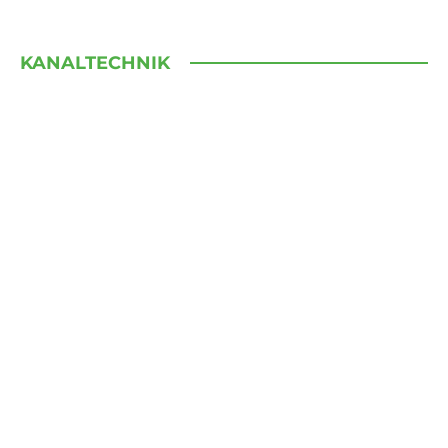
KANALTECHNIK