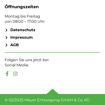
Öffnungszeiten
Montag bis Freitag
von 08:00 – 17:00 Uhr
Datenschutz
Impressum
AGB
Folgen Sie uns jetzt bei
Social Media:
© 02/2025 Meyer Entsorgung GmbH & Co. KG