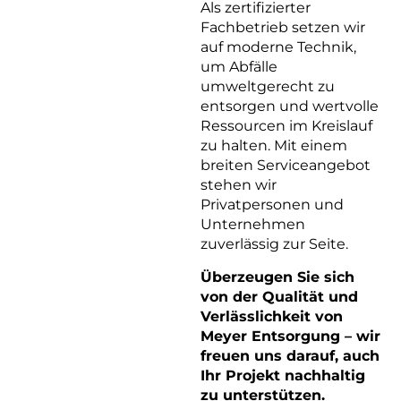
Als zertifizierter
Fachbetrieb setzen wir
auf moderne Technik,
um Abfälle
umweltgerecht zu
entsorgen und wertvolle
Ressourcen im Kreislauf
zu halten. Mit einem
breiten Serviceangebot
stehen wir
Privatpersonen und
Unternehmen
zuverlässig zur Seite.
Überzeugen Sie sich
von der Qualität und
Verlässlichkeit von
Meyer Entsorgung – wir
freuen uns darauf, auch
Ihr Projekt nachhaltig
zu unterstützen.